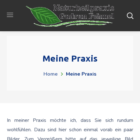
Meine Praxis
Home
Meine Praxis
In meiner Praxis möchte ich, dass Sie sich rundum
wohlfühlen. Dazu sind hier schon einmal vorab ein paar
Bilder. Zum Vergrößern bitte auf das jeweilige Bild