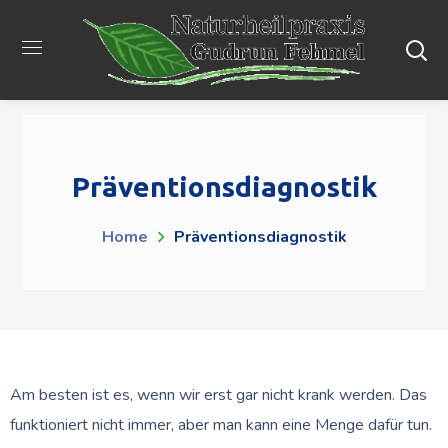
Präventionsdiagnostik
Home
Präventionsdiagnostik
Am besten ist es, wenn wir erst gar nicht krank werden. Das
funktioniert nicht immer, aber man kann eine Menge dafür tun.