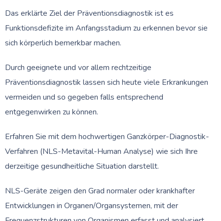
Das erklärte Ziel der Präventionsdiagnostik ist es
Funktionsdefizite im Anfangsstadium zu erkennen bevor sie
sich körperlich bemerkbar machen.
Durch geeignete und vor allem rechtzeitige
Präventionsdiagnostik lassen sich heute viele Erkrankungen
vermeiden und so gegeben falls entsprechend
entgegenwirken zu können.
Erfahren Sie mit dem hochwertigen Ganzkörper-Diagnostik-
Verfahren (NLS-Metavital-Human Analyse) wie sich Ihre
derzeitige gesundheitliche Situation darstellt.
NLS-Geräte zeigen den Grad normaler oder krankhafter
Entwicklungen in Organen/Organsystemen, mit der
Frequenzstrukturen von Organismen erfasst und analysiert