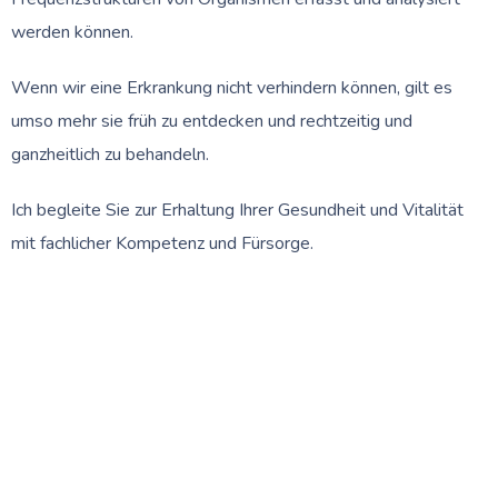
werden können.
Wenn wir eine Erkrankung nicht verhindern können, gilt es
umso mehr sie früh zu entdecken und rechtzeitig und
ganzheitlich zu behandeln.
Ich begleite Sie zur Erhaltung Ihrer Gesundheit und Vitalität
mit fachlicher Kompetenz und Fürsorge.