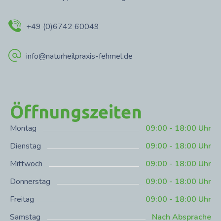
+49 (0)6742 60049
info@naturheilpraxis-fehmel.de
Öffnungszeiten
Montag
09:00 - 18:00 Uhr
Dienstag
09:00 - 18:00 Uhr
Mittwoch
09:00 - 18:00 Uhr
Donnerstag
09:00 - 18:00 Uhr
Freitag
09:00 - 18:00 Uhr
Samstag
Nach Absprache