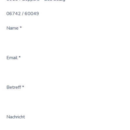
06742 / 60049
Name *
Email *
Betreff *
Nachricht