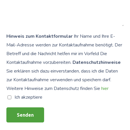
Hinweis zum Kontaktformular
Ihr Name und Ihre E-
Mail-Adresse werden zur Kontaktaufnahme benötigt. Der
Betreff und die Nachricht helfen mir im Vorfeld Die
Kontaktaufnahme vorzubereiten.
Datenschutzhinweise
Sie erklären sich dazu einverstanden, dass ich die Daten
zur Kontaktaufnahme verwenden und speichern darf.
Weitere Hinweise zum Datenschutz finden Sie
hier
Ich akzeptiere