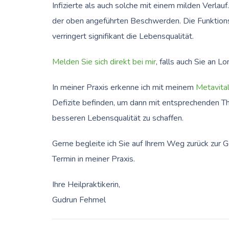
Infizierte als auch solche mit einem milden Verlau
der oben angeführten Beschwerden. Die Funktionsf
verringert signifikant die Lebensqualität.
Melden Sie sich direkt bei mir
, falls auch Sie an 
In meiner Praxis erkenne ich mit meinem
Metavita
Defizite befinden, um dann mit entsprechenden T
besseren Lebensqualität zu schaffen.
Gerne begleite ich Sie auf Ihrem Weg zurück zur G
Termin in meiner Praxis.
Ihre Heilpraktikerin,
Gudrun Fehmel