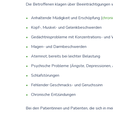
Die Betroffenen klagen über Beeinträchtigungen w
Anhaltende Müdigkeit und Erschöpfung (
chroni
Kopf-, Muskel- und Gelenkbeschwerden
Gedächtnisprobleme mit Konzentrations- und
Magen- und Darmbeschwerden
Atemnot, bereits bei leichter Belastung
Psychische Probleme (Ängste, Depressionen, A
Schlafstörungen
Fehlender Geschmacks- und Geruchssinn
Chronische Entzündungen
Bei den Patientinnen und Patienten, die sich in 