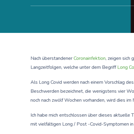
Nach überstandener
Coronainfektion
, zeigen sich
Langzeitfolgen, welche unter dem Begriff
Long Co
Als Long Covid werden nach einem Vorschlag des 
Beschwerden bezeichnet, die wenigstens vier Woc
noch nach zwölf Wochen vorhanden, wird dies im
Ich habe mich entschlossen über dieses aktuelle T
mit vielfältigen Long / Post -Covid-Symptomen in 