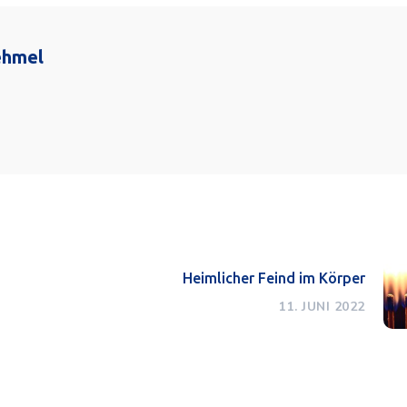
ehmel
Heimlicher Feind im Körper
11. JUNI 2022