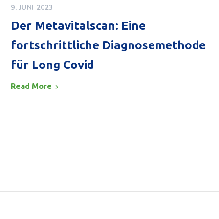
9. JUNI 2023
Der Metavitalscan: Eine
fortschrittliche Diagnosemethode
für Long Covid
Read More