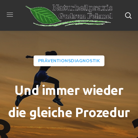
PRÄVENTIONSDIAGNOSTIK
Und immer wieder
die gleiche Prozedur