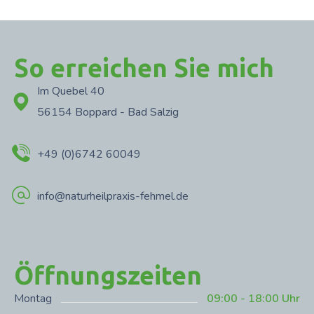
So erreichen Sie mich
Im Quebel 40
56154 Boppard - Bad Salzig
+49 (0)6742 60049
info@naturheilpraxis-fehmel.de
Öffnungszeiten
Montag
09:00 - 18:00 Uhr