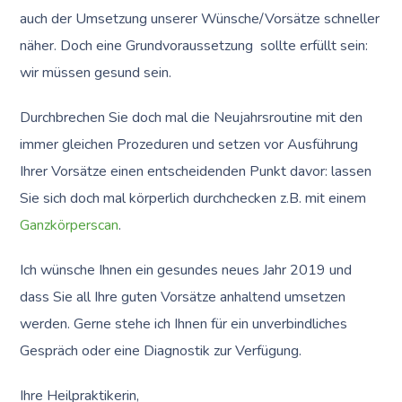
auch der Umsetzung unserer Wünsche/Vorsätze schneller
näher. Doch eine Grundvoraussetzung sollte erfüllt sein:
wir müssen gesund sein.
Durchbrechen Sie doch mal die Neujahrsroutine mit den
immer gleichen Prozeduren und setzen vor Ausführung
Ihrer Vorsätze einen entscheidenden Punkt davor: lassen
Sie sich doch mal körperlich durchchecken z.B. mit einem
Ganzkörperscan
.
Ich wünsche Ihnen ein gesundes neues Jahr 2019 und
dass Sie all Ihre guten Vorsätze anhaltend umsetzen
werden. Gerne stehe ich Ihnen für ein unverbindliches
Gespräch oder eine Diagnostik zur Verfügung.
Ihre Heilpraktikerin,