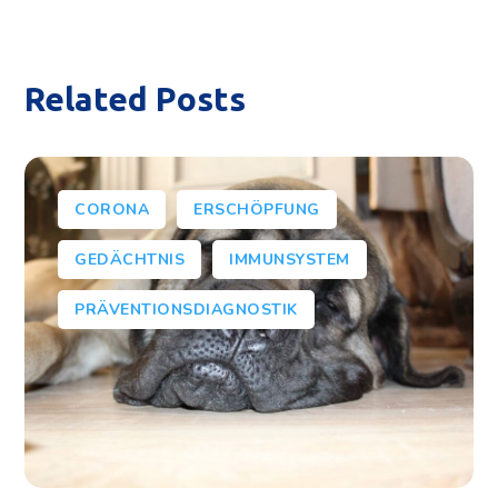
Related Posts
CORONA
ERSCHÖPFUNG
GEDÄCHTNIS
IMMUNSYSTEM
PRÄVENTIONSDIAGNOSTIK