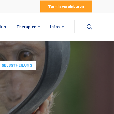
Termin vereinbaren
ik
Therapien
Infos
SELBSTHEILUNG