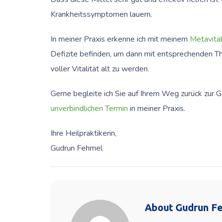
Krankheitssymptomen lauern.
In meiner Praxis erkenne ich mit meinem
Metavita
Defizite befinden, um dann mit entsprechenden T
voller Vitalität alt zu werden.
Gerne begleite ich Sie auf Ihrem Weg zurück zur 
unverbindlichen Termin
in meiner Praxis.
Ihre Heilpraktikerin,
Gudrun Fehmel
About
Gudrun F