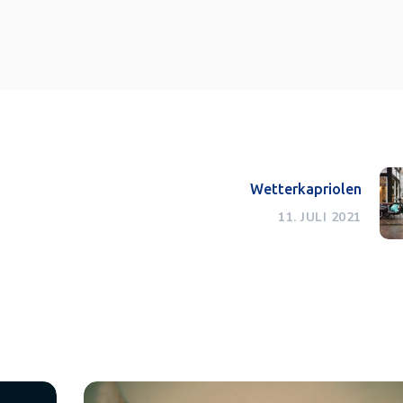
Wetterkapriolen
11. JULI 2021