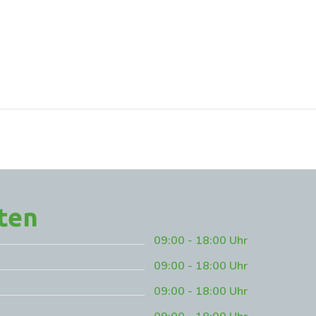
ten
09:00 - 18:00 Uhr
09:00 - 18:00 Uhr
09:00 - 18:00 Uhr